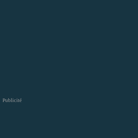
Publicité