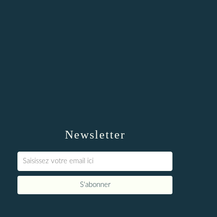
Newsletter