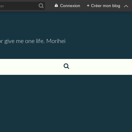
Connexion
+
Créer mon blog
 give me one life. Morihei