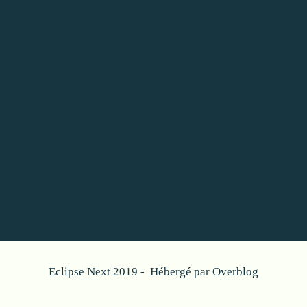
Eclipse Next 2019 - Hébergé par
Overblog