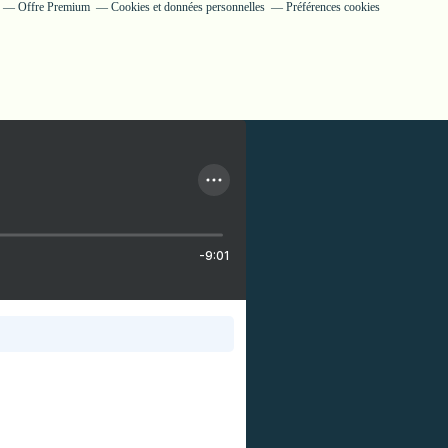
Offre Premium
Cookies et données personnelles
Préférences cookies
-9:01