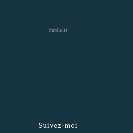
Publicité
Suivez-moi