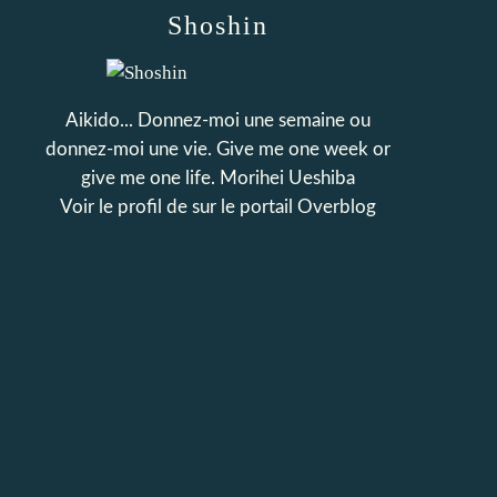
Shoshin
Aikido... Donnez-moi une semaine ou
donnez-moi une vie. Give me one week or
give me one life. Morihei Ueshiba
Voir le profil de
sur le portail Overblog