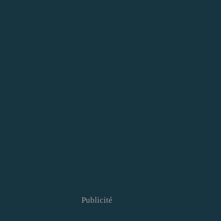
Publicité