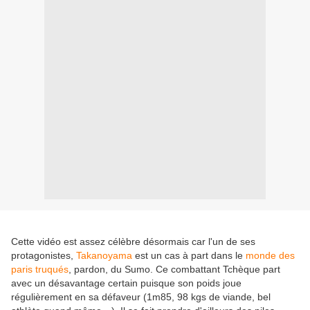
Cette vidéo est assez célèbre désormais car l'un de ses
protagonistes,
Takanoyama
est un cas à part dans le
monde des
paris truqués
, pardon, du Sumo. Ce combattant Tchèque part
avec un désavantage certain puisque son poids joue
régulièrement en sa défaveur (1m85, 98 kgs de viande, bel