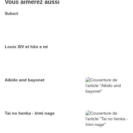
Vous aimerez aussi
Suburi
Louis XIV et hito e mi
Aikido and bayonet
Tai no henka - Irimi nage