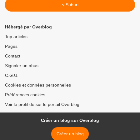
< Suburi
Hébergé par Overblog
Top articles
Pages
Contact
Signaler un abus
C.G.U.
Cookies et données personnelles
Préférences cookies
Voir le profil de sur le portail Overblog
Créer un blog sur Overblog
Créer un blog