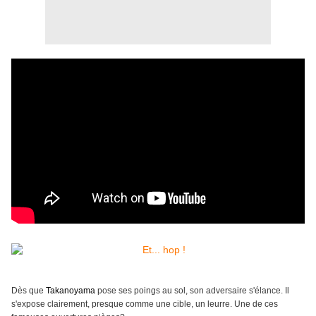
Dès que
Takanoyama
pose ses poings au sol, son adversaire s'élance. Il
s'expose clairement, presque comme une cible, un leurre. Une de ces